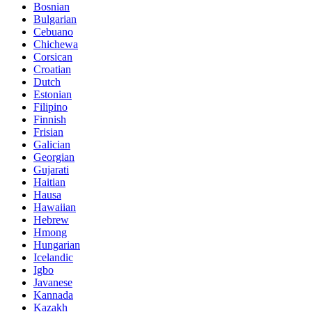
Bosnian
Bulgarian
Cebuano
Chichewa
Corsican
Croatian
Dutch
Estonian
Filipino
Finnish
Frisian
Galician
Georgian
Gujarati
Haitian
Hausa
Hawaiian
Hebrew
Hmong
Hungarian
Icelandic
Igbo
Javanese
Kannada
Kazakh