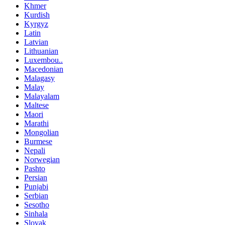
Khmer
Kurdish
Kyrgyz
Latin
Latvian
Lithuanian
Luxembou..
Macedonian
Malagasy
Malay
Malayalam
Maltese
Maori
Marathi
Mongolian
Burmese
Nepali
Norwegian
Pashto
Persian
Punjabi
Serbian
Sesotho
Sinhala
Slovak