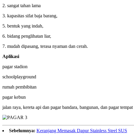
2. sangat tahan lama
3. kapasitas sifat baja barang,
5. bentuk yang indah,
6. bidang penglihatan liar,
7. mudah dipasang, terasa nyaman dan cerah.
Aplikasi
pagar stadion
schoolplayground
rumah pembibitan
pagar kebun
jalan raya, kereta api dan pagar bandara, bangunan, dan pagar tempat 
Sebelumnya:
Keranjang Memasak Dapur Stainless Steel SUS