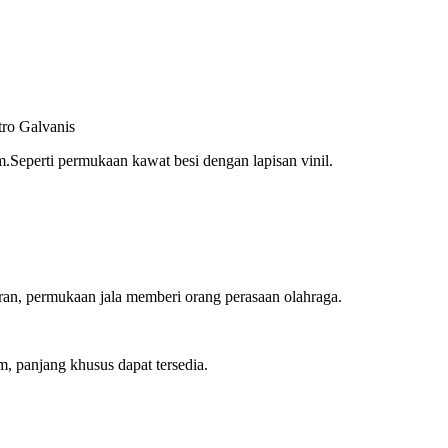
tro Galvanis
Seperti permukaan kawat besi dengan lapisan vinil.
uran, permukaan jala memberi orang perasaan olahraga.
, panjang khusus dapat tersedia.