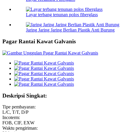
Layar terbang tenunan polos fiberglass
Jaring Jaring Jaring Berlian Plastik Anti Burung
Pagar Rantai Kawat Galvanis
Deskripsi Singkat:
Tipe pembayaran:
L/C, T/T, D/P
Incoterm:
FOB, CIF, EXW
Waktu pengiriman: