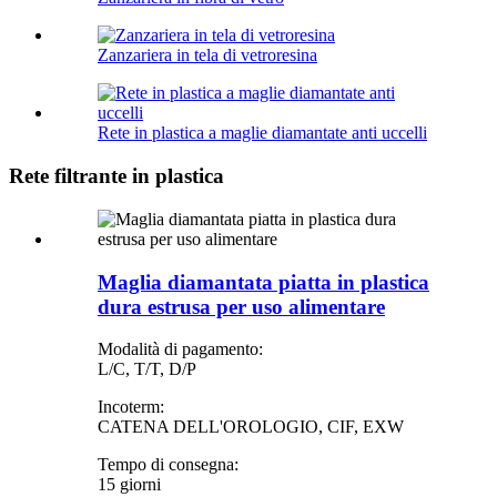
Zanzariera in tela di vetroresina
Rete in plastica a maglie diamantate anti uccelli
Rete filtrante in plastica
Maglia diamantata piatta in plastica
dura estrusa per uso alimentare
Modalità di pagamento:
L/C, T/T, D/P
Incoterm:
CATENA DELL'OROLOGIO, CIF, EXW
Tempo di consegna:
15 giorni