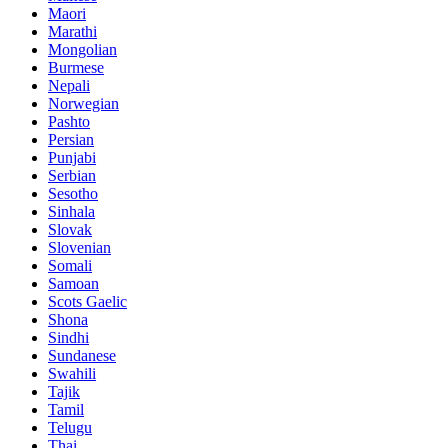
Maori
Marathi
Mongolian
Burmese
Nepali
Norwegian
Pashto
Persian
Punjabi
Serbian
Sesotho
Sinhala
Slovak
Slovenian
Somali
Samoan
Scots Gaelic
Shona
Sindhi
Sundanese
Swahili
Tajik
Tamil
Telugu
Thai