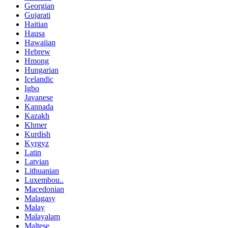
Georgian
Gujarati
Haitian
Hausa
Hawaiian
Hebrew
Hmong
Hungarian
Icelandic
Igbo
Javanese
Kannada
Kazakh
Khmer
Kurdish
Kyrgyz
Latin
Latvian
Lithuanian
Luxembou..
Macedonian
Malagasy
Malay
Malayalam
Maltese