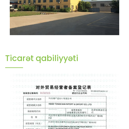
Ticarət qabiliyyəti