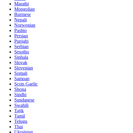
Marathi
Mongolian
Burmese
Nepali
Norwegian
Pashto
Persian
Punjabi
Serbian
Sesotho
Sinhala
Slovak
Slovenian
Somali
Samoan
Scots Gaelic
Shona
Sindhi
Sundanese
Swahili
Tajik
Tamil
Telugu
Thai
Ukrainian