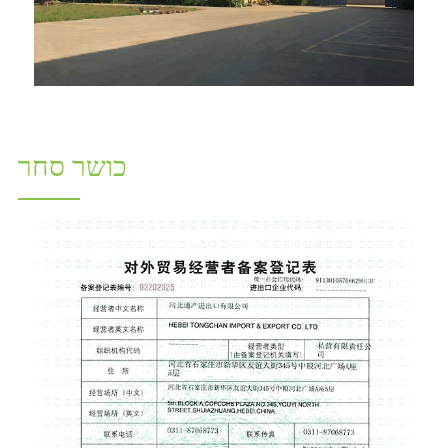
כושר סחר