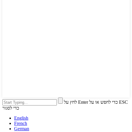
לחץ על Enter כדי לחפש או על ESC
כדי לסגור
English
French
German