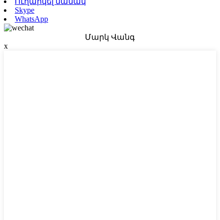
Ուղարկել նամակ
Skype
WhatsApp
Մարկ Վանգ
x