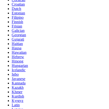
Croatian
Dutch
Estonian
Filipino
Finnish
Frisian
Galician
Georgian
Gujarati
Haitian
Hausa
Hawaiian
Hebrew
Hmong
Hungarian
Icelandic
Igbo
Javanese
Kannada
Kazakh
Khmer
Kurdish
Kyrgyz
Latin