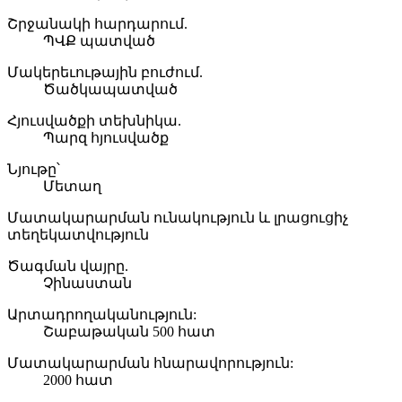
Շրջանակի հարդարում.
ՊՎՔ պատված
Մակերեւութային բուժում.
Ծածկապատված
Հյուսվածքի տեխնիկա.
Պարզ հյուսվածք
Նյութը՝
Մետաղ
Մատակարարման ունակություն և լրացուցիչ
տեղեկատվություն
Ծագման վայրը.
Չինաստան
Արտադրողականություն:
Շաբաթական 500 հատ
Մատակարարման հնարավորություն:
2000 հատ