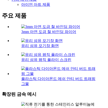
아이언 아트 제품
주요 제품
3mm 아연 도금 철 바인딩 와이어
유리 섬유 모기장 화면
유리 섬유 평직 플라이 스크린
플라스틱 다이아몬드 메쉬 안티 버드 트래핑
그물
확장된 금속 메시