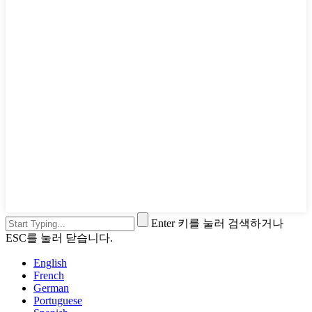
Enter 키를 눌러 검색하거나
ESC를 눌러 닫습니다.
English
French
German
Portuguese