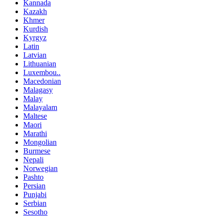
Kannada
Kazakh
Khmer
Kurdish
Kyrgyz
Latin
Latvian
Lithuanian
Luxembou..
Macedonian
Malagasy
Malay
Malayalam
Maltese
Maori
Marathi
Mongolian
Burmese
Nepali
Norwegian
Pashto
Persian
Punjabi
Serbian
Sesotho