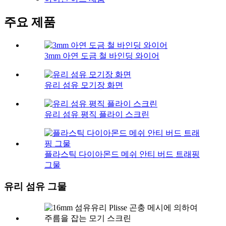
주요 제품
3mm 아연 도금 철 바인딩 와이어
유리 섬유 모기장 화면
유리 섬유 평직 플라이 스크린
플라스틱 다이아몬드 메쉬 안티 버드 트래핑
그물
유리 섬유 그물