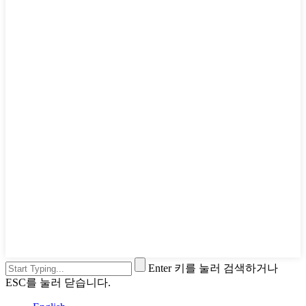
Enter 키를 눌러 검색하거나
ESC를 눌러 닫습니다.