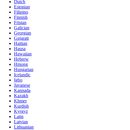
Dutch
Estonian
Filipino
Finnish
Frisian
Galician
Georgian
Gujarati
Haitian
Hausa
Hawaiian
Hebrew
Hmong
Hungarian
Icelandic
Igbo
Javanese
Kannada
Kazakh
Khmer
Kurdish
Kyrgyz
Latin
Latvian
Lithuanian