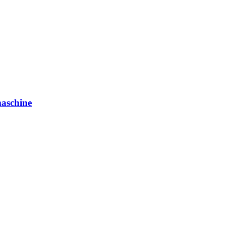
aschine