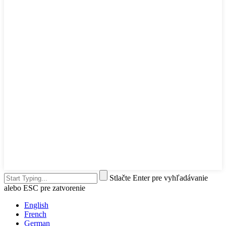
Stlačte Enter pre vyhľadávanie
alebo ESC pre zatvorenie
English
French
German