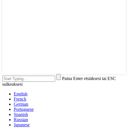
Paina Enter etsiäksesi tai ESC
sulkeaksesi
English
French
German
Portuguese
Spanish
Russian
Japanese