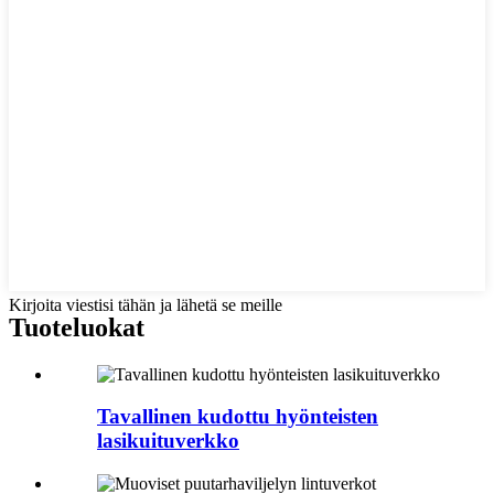
Kirjoita viestisi tähän ja lähetä se meille
Tuoteluokat
Tavallinen kudottu hyönteisten
lasikuituverkko