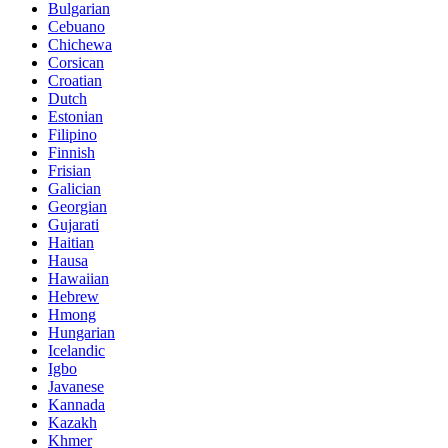
Bulgarian
Cebuano
Chichewa
Corsican
Croatian
Dutch
Estonian
Filipino
Finnish
Frisian
Galician
Georgian
Gujarati
Haitian
Hausa
Hawaiian
Hebrew
Hmong
Hungarian
Icelandic
Igbo
Javanese
Kannada
Kazakh
Khmer