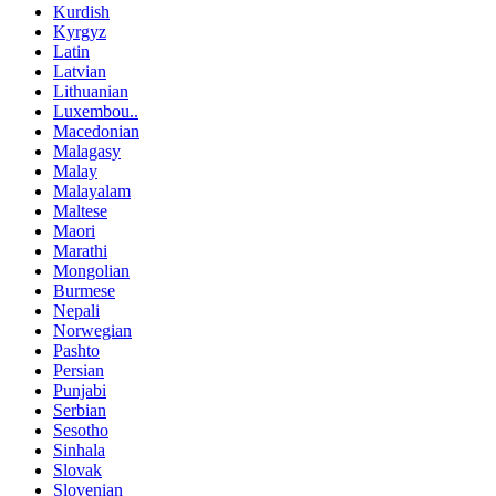
Kurdish
Kyrgyz
Latin
Latvian
Lithuanian
Luxembou..
Macedonian
Malagasy
Malay
Malayalam
Maltese
Maori
Marathi
Mongolian
Burmese
Nepali
Norwegian
Pashto
Persian
Punjabi
Serbian
Sesotho
Sinhala
Slovak
Slovenian