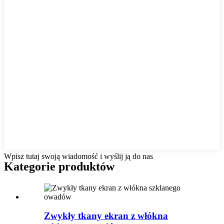
Wpisz tutaj swoją wiadomość i wyślij ją do nas
Kategorie produktów
Zwykły tkany ekran z włókna