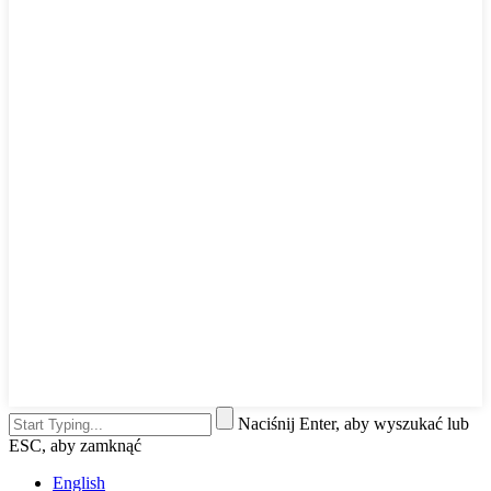
Naciśnij Enter, aby wyszukać lub
ESC, aby zamknąć
English