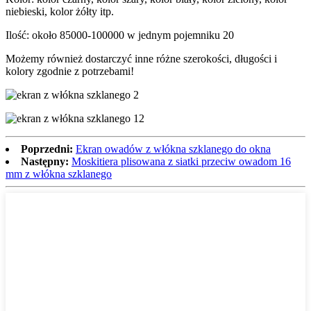
niebieski, kolor żółty itp.
Ilość: około 85000-100000 w jednym pojemniku 20
Możemy również dostarczyć inne różne szerokości, długości i
kolory zgodnie z potrzebami!
Poprzedni:
Ekran owadów z włókna szklanego do okna
Następny:
Moskitiera plisowana z siatki przeciw owadom 16
mm z włókna szklanego