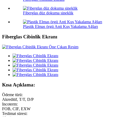
Fiberglas düz dokuma sineklik
Plastik Elmas örgü Anti Kuş Yakalama Ağları
Fiberglas Cibinlik Ekranı
Kısa Açıklama:
Ödeme türü:
Akreditif, T/T, D/P
Incoterm:
FOB, CIF, EXW
Teslimat süresi: