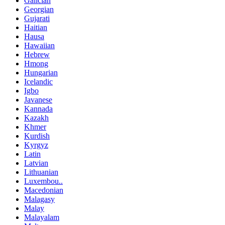
Galician
Georgian
Gujarati
Haitian
Hausa
Hawaiian
Hebrew
Hmong
Hungarian
Icelandic
Igbo
Javanese
Kannada
Kazakh
Khmer
Kurdish
Kyrgyz
Latin
Latvian
Lithuanian
Luxembou..
Macedonian
Malagasy
Malay
Malayalam