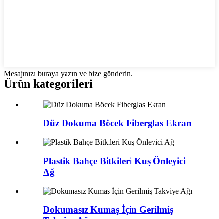
Mesajınızı buraya yazın ve bize gönderin.
Ürün kategorileri
Düz Dokuma Böcek Fiberglas Ekran
Plastik Bahçe Bitkileri Kuş Önleyici
Ağ
Dokumasız Kumaş İçin Gerilmiş