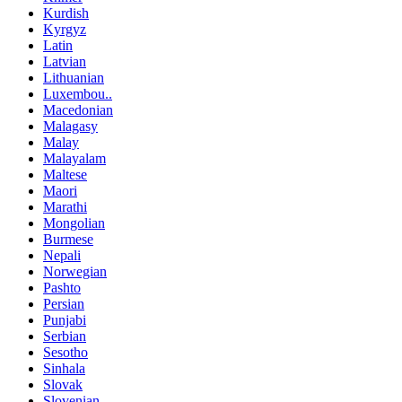
Kurdish
Kyrgyz
Latin
Latvian
Lithuanian
Luxembou..
Macedonian
Malagasy
Malay
Malayalam
Maltese
Maori
Marathi
Mongolian
Burmese
Nepali
Norwegian
Pashto
Persian
Punjabi
Serbian
Sesotho
Sinhala
Slovak
Slovenian