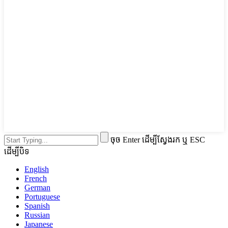
ចុច Enter ដើម្បីស្វែងរក ឬ ESC
ដើម្បីបិទ
English
French
German
Portuguese
Spanish
Russian
Japanese